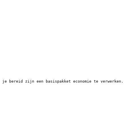
 je bereid zijn een basispakket economie te verwerken.