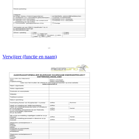
Verwijzer (functie en naam)