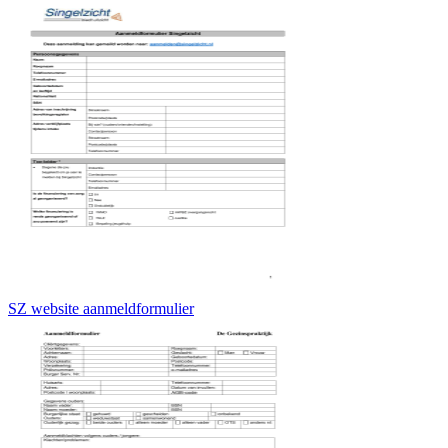
SZ website aanmeldformulier