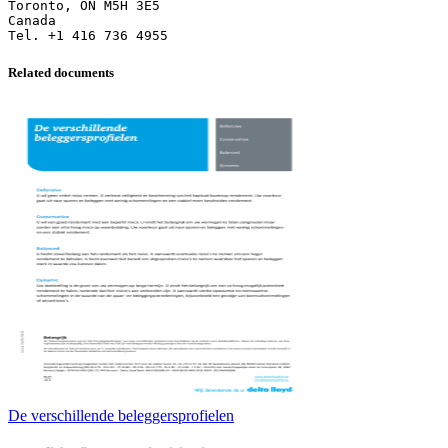
Toronto, ON M5H 3E5
Canada
Related documents
De verschillende beleggersprofielen