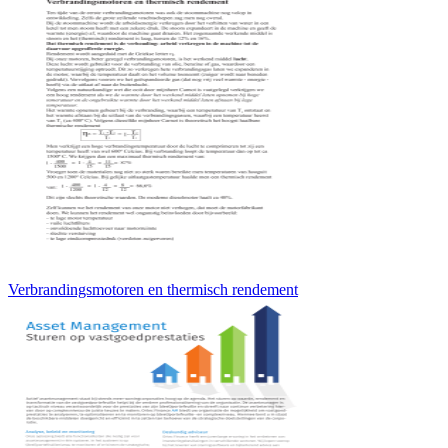
Verbrandingsmotoren en thermisch rendement