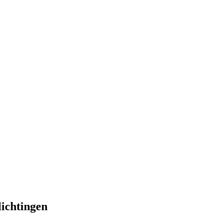
lichtingen