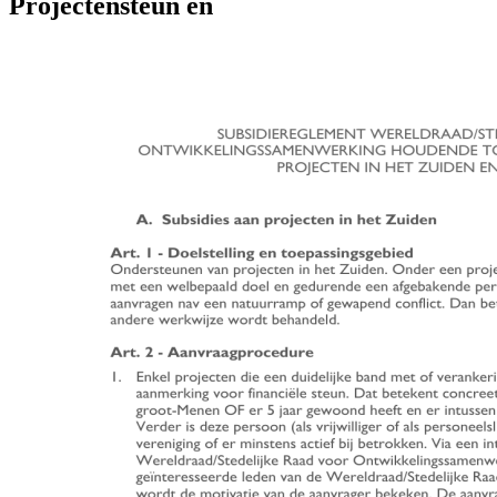
Projectensteun en