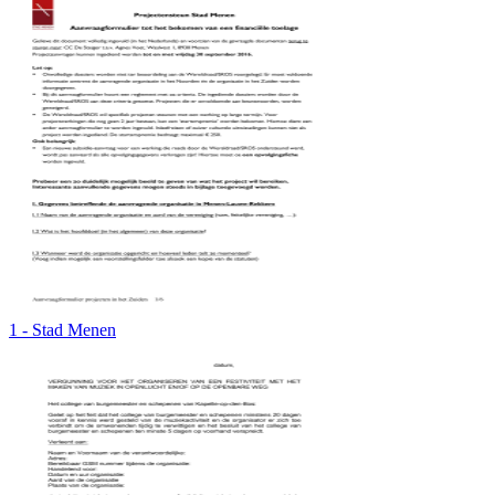
1 - Stad Menen