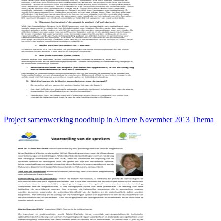
Project samenwerking noodhulp in Almere November 2013 Thema