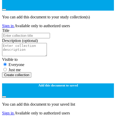
You can add this document to your study collection(s)
Sign in
Available only to authorized users
Title
Description
(optional)
Visible to
Everyone
Just me
Create collection
Add this document to saved
You can add this document to your saved list
Sign in
Available only to authorized users