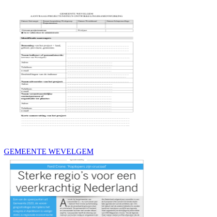
GEMEENTE WEVELGEM