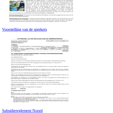
Voorstelling van de sprekers
Subsidiereglement Noord