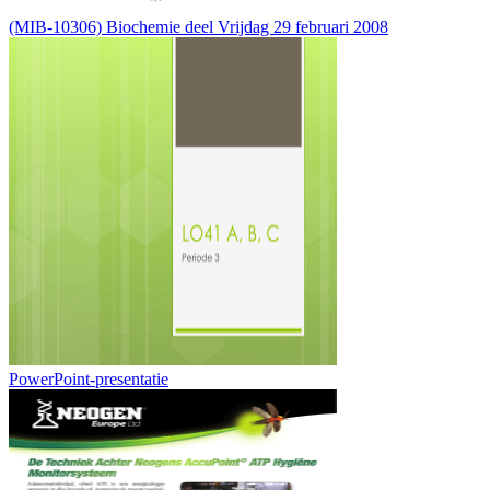
(MIB-10306) Biochemie deel Vrijdag 29 februari 2008
PowerPoint-presentatie