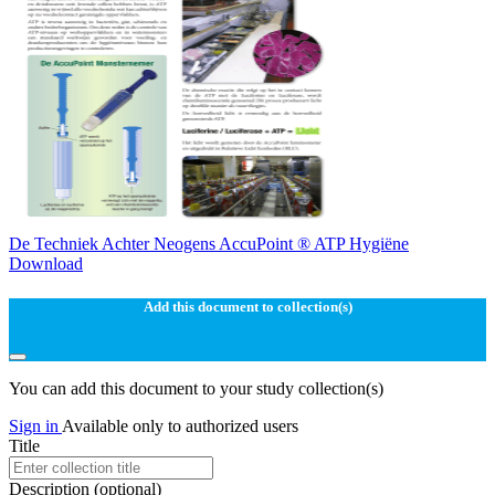
De Techniek Achter Neogens AccuPoint ® ATP Hygiëne
Download
Add this document to collection(s)
You can add this document to your study collection(s)
Sign in
Available only to authorized users
Title
Description
(optional)