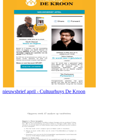
nieuwsbrief april - Cultuurhuys De Kroon