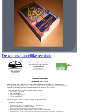
De wetenschappelijke revolutie