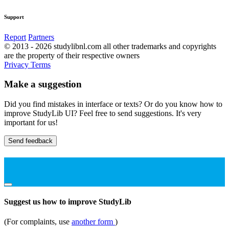
Support
Report
Partners
© 2013 - 2026 studylibnl.com all other trademarks and copyrights
are the property of their respective owners
Privacy
Terms
Make a suggestion
Did you find mistakes in interface or texts? Or do you know how to
improve StudyLib UI? Feel free to send suggestions. It's very
important for us!
Send feedback
Suggest us how to improve StudyLib
(For complaints, use
another form
)