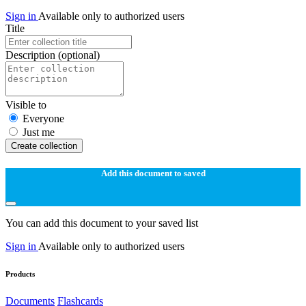
Sign in
Available only to authorized users
Title
Description
(optional)
Visible to
Everyone
Just me
Create collection
Add this document to saved
You can add this document to your saved list
Sign in
Available only to authorized users
Products
Documents
Flashcards