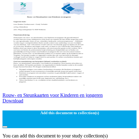
Rouw- en Steunkaarten voor Kinderen en jongeren
Download
Add this document to collection(s)
You can add this document to your study collection(s)