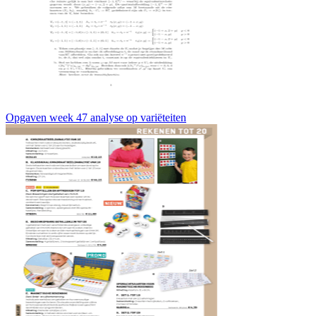
Opgaven week 47 analyse op variëteiten