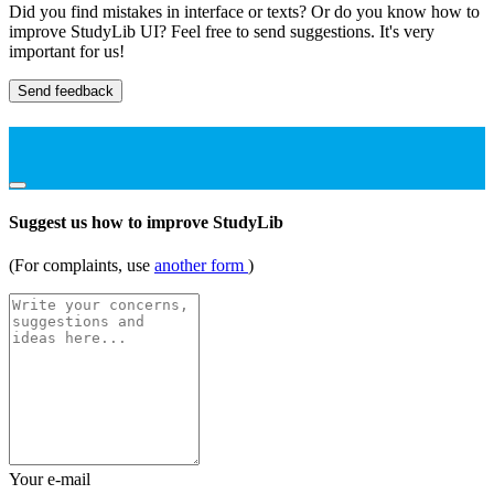
Did you find mistakes in interface or texts? Or do you know how to
improve StudyLib UI? Feel free to send suggestions. It's very
important for us!
Send feedback
Suggest us how to improve StudyLib
(For complaints, use
another form
)
Your e-mail