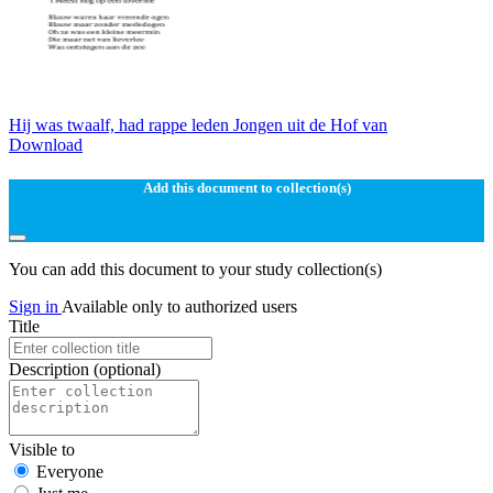
Hij was twaalf, had rappe leden Jongen uit de Hof van
Download
Add this document to collection(s)
You can add this document to your study collection(s)
Sign in
Available only to authorized users
Title
Description
(optional)
Visible to
Everyone