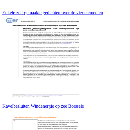
Enkele zelf gemaakte gedichten over de vier elementen
Kavelbesluiten Windenergie op zee Borssele