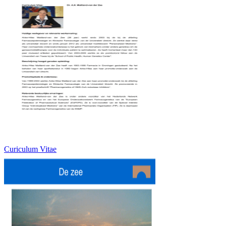
Curiculum Vitae