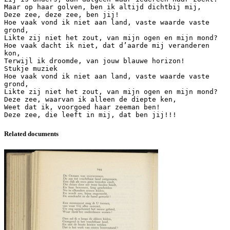
Maar op haar golven, ben ik altijd dichtbij mij,
Deze zee, deze zee, ben jij!
Hoe vaak vond ik niet aan land, vaste waarde vaste
grond,
Likte zij niet het zout, van mijn ogen en mijn mond?
Hoe vaak dacht ik niet, dat d’aarde mij veranderen
kon,
Terwijl ik droomde, van jouw blauwe horizon!
Stukje muziek
Hoe vaak vond ik niet aan land, vaste waarde vaste
grond,
Likte zij niet het zout, van mijn ogen en mijn mond?
Deze zee, waarvan ik alleen de diepte ken,
Weet dat ik, voorgoed haar zeeman ben!
Related documents