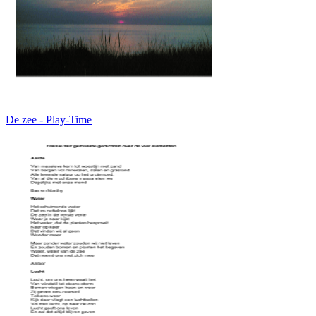
De zee - Play-Time