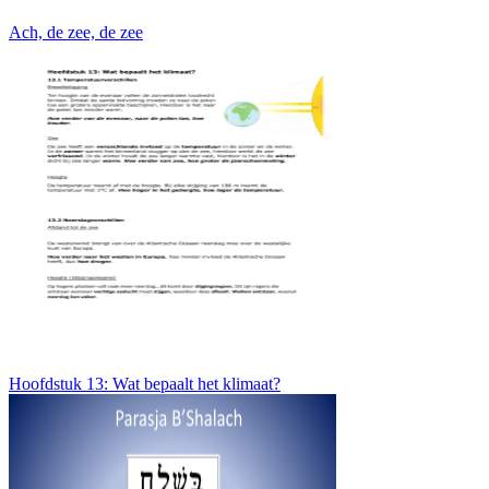
Ach, de zee, de zee
Hoofdstuk 13: Wat bepaalt het klimaat?