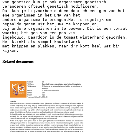
van genetica kun je ook organismen genetisch
veranderen oftewel genetisch modificeren.
Dat kun je bijvoorbeeld doen door eh een gen van het
ene organismen in het DNA van het
andere organisme te brengen.Het is mogelijk om
bepaalde genen uit het DNA te knippen en
bij andere organismen in te bouwen. Dit is een tomaat
waarbij het gen van een poolvis
ingebouwd. Daardoor is de tomaat winterhard geworden.
Het klinkt als simpel knutselwerk
met knippen en plakken, maar d'r komt heel wat bij
Related documents