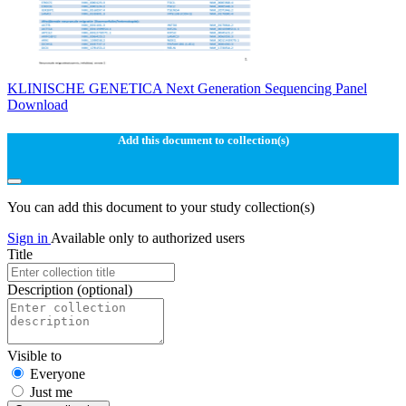
KLINISCHE GENETICA Next Generation Sequencing Panel
Download
Add this document to collection(s)
You can add this document to your study collection(s)
Sign in
Available only to authorized users
Title
Description
(optional)
Visible to
Everyone
Just me