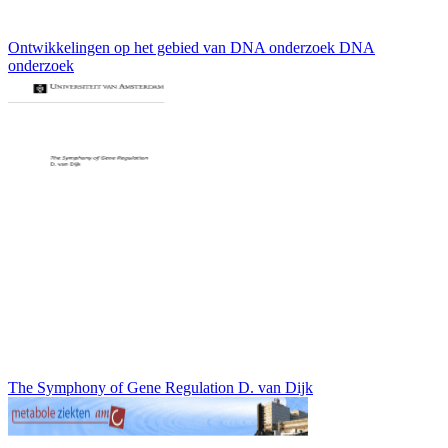
Ontwikkelingen op het gebied van DNA onderzoek DNA
onderzoek
The Symphony of Gene Regulation D. van Dijk