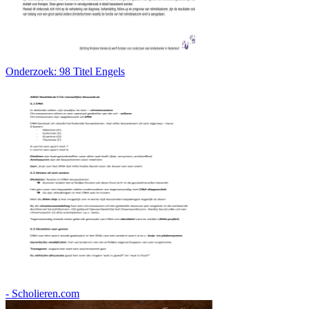
Onderzoek: 98 Titel Engels
- Scholieren.com