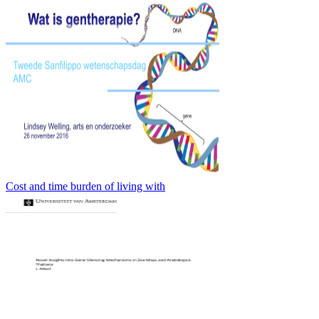
Cost and time burden of living with