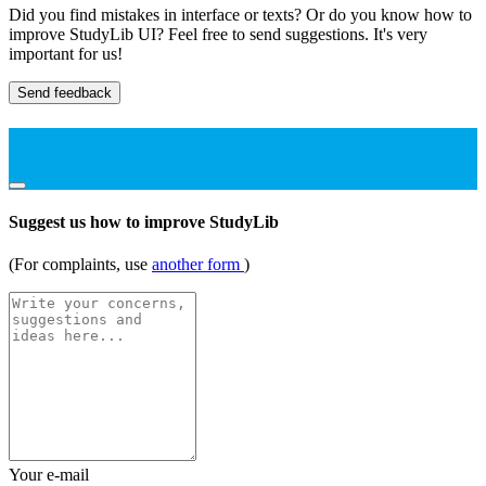
Did you find mistakes in interface or texts? Or do you know how to
improve StudyLib UI? Feel free to send suggestions. It's very
important for us!
Send feedback
Suggest us how to improve StudyLib
(For complaints, use
another form
)
Your e-mail