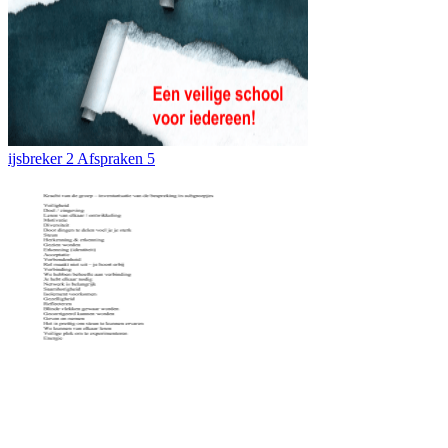
ijsbreker 2 Afspraken 5