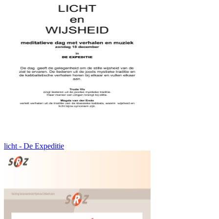
licht - De Expeditie