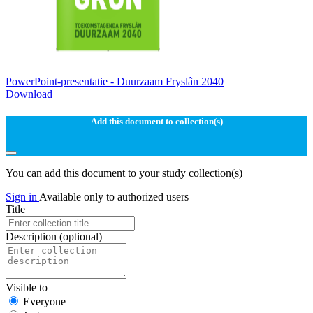
PowerPoint-presentatie - Duurzaam Fryslân 2040
Download
Add this document to collection(s)
You can add this document to your study collection(s)
Sign in
Available only to authorized users
Title
Description
(optional)
Visible to
Everyone