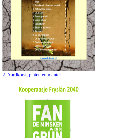
2. Aardkorst, platen en mantel