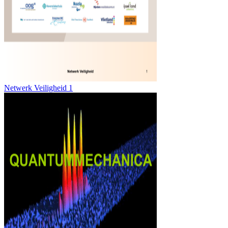
Netwerk Veiligheid 1