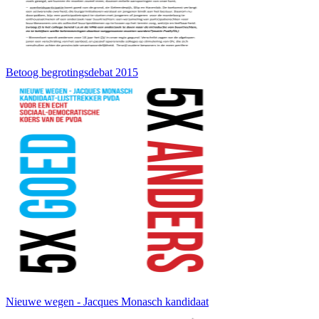
Betoog begrotingsdebat 2015
Nieuwe wegen - Jacques Monasch kandidaat