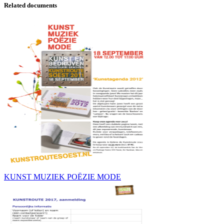
Related documents
KUNST MUZIEK POËZIE MODE