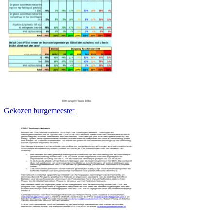
Gekozen burgemeester