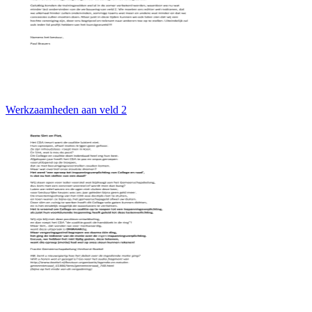
Werkzaamheden aan veld 2