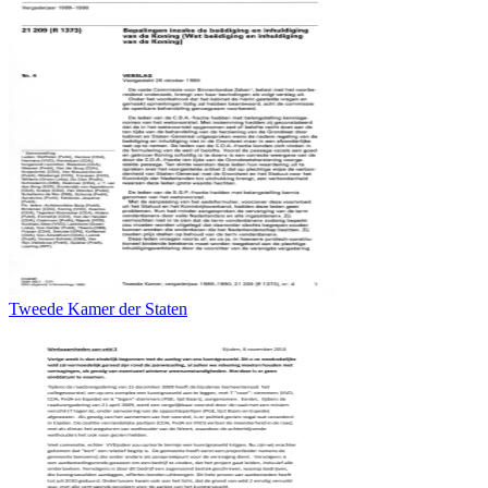
Tweede Kamer der Staten