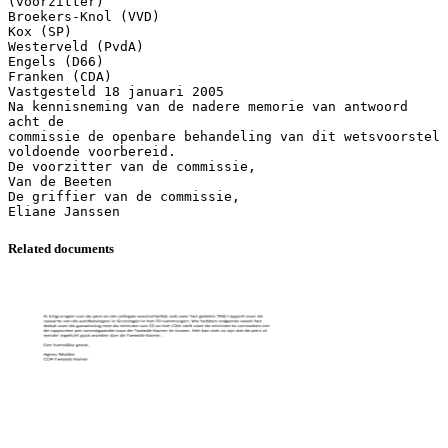
(voorzitter)
Broekers-Knol (VVD)
Kox (SP)
Westerveld (PvdA)
Engels (D66)
Franken (CDA)
Vastgesteld 18 januari 2005
Na kennisneming van de nadere memorie van antwoord
acht de
commissie de openbare behandeling van dit wetsvoorstel
voldoende voorbereid.
De voorzitter van de commissie,
Van de Beeten
De griffier van de commissie,
Related documents