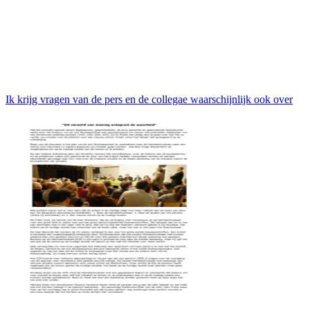
Ik krijg vragen van de pers en de collegae waarschijnlijk ook over