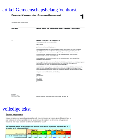
artikel Gemeenschapsbelang Venhorst
volledige tekst