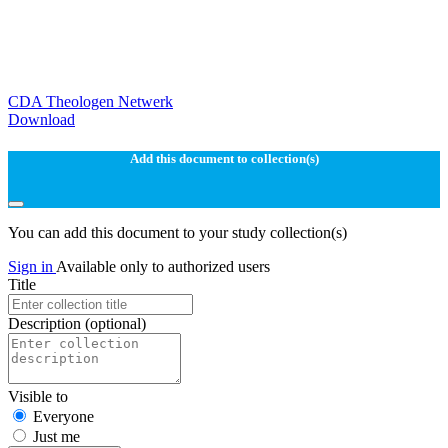
CDA Theologen Netwerk
Download
Add this document to collection(s)
You can add this document to your study collection(s)
Sign in
Available only to authorized users
Title
Description
(optional)
Visible to
Everyone
Just me