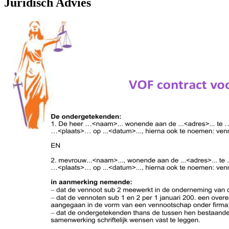
Juridisch Advies