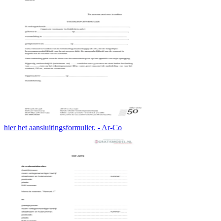
hier het aansluitingsformulier. - Ar-Co