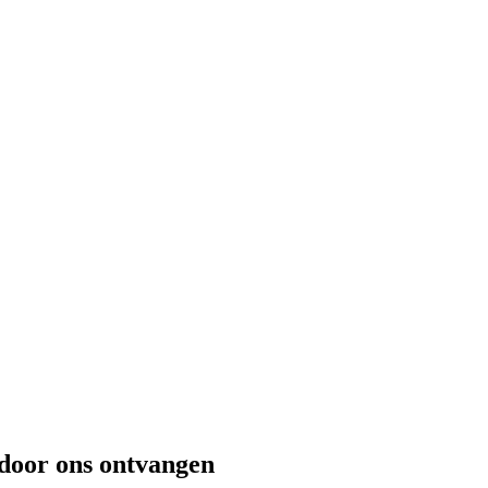
door ons ontvangen