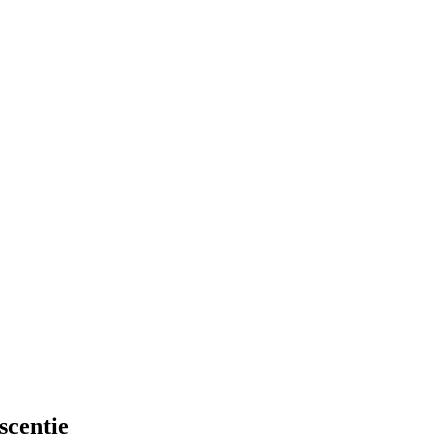
scentie