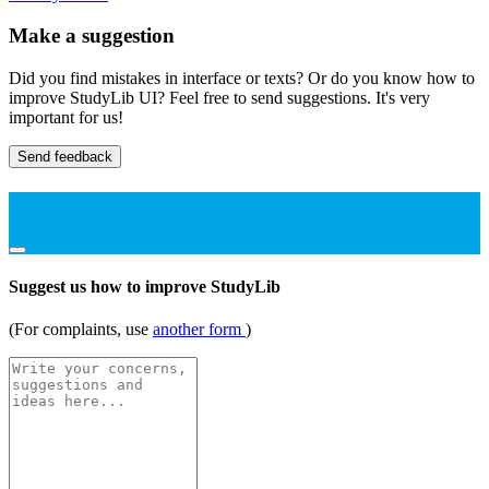
Make a suggestion
Did you find mistakes in interface or texts? Or do you know how to
improve StudyLib UI? Feel free to send suggestions. It's very
important for us!
Send feedback
Suggest us how to improve StudyLib
(For complaints, use
another form
)