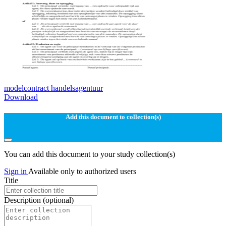
modelcontract handelsagentuur
Download
Add this document to collection(s)
You can add this document to your study collection(s)
Sign in
Available only to authorized users
Title
Description
(optional)