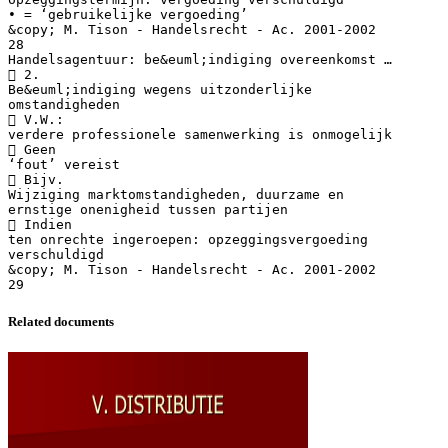
Related documents