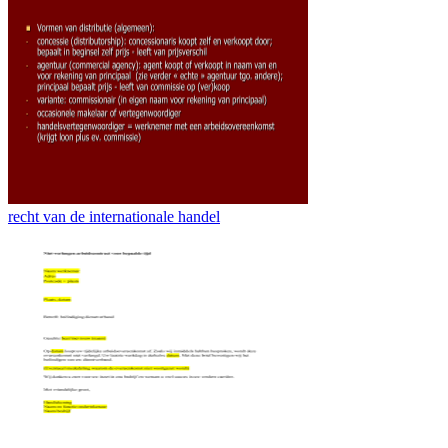
recht van de internationale handel