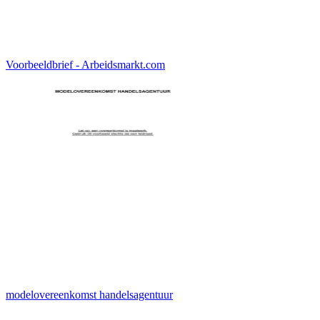
Voorbeeldbrief - Arbeidsmarkt.com
modelovereenkomst handelsagentuur