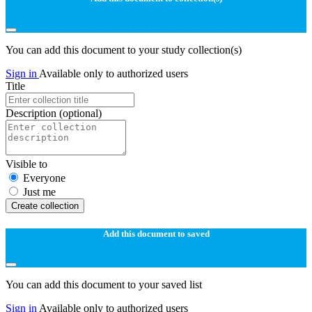
You can add this document to your study collection(s)
Sign in
Available only to authorized users
Title
Description
(optional)
Visible to
Everyone
Just me
Create collection
Add this document to saved
You can add this document to your saved list
Sign in
Available only to authorized users