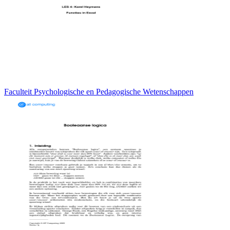
Faculteit Psychologische en Pedagogische Wetenschappen