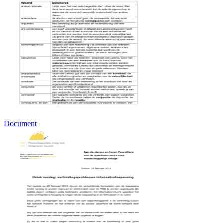
Document