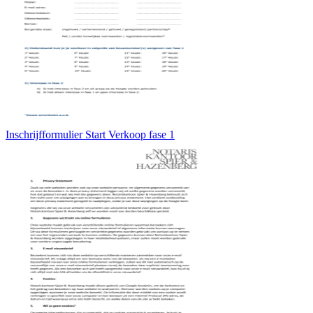
Inschrijfformulier Start Verkoop fase 1