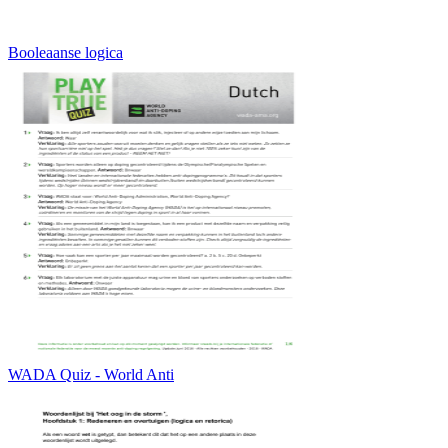
Booleaanse logica
WADA Quiz - World Anti