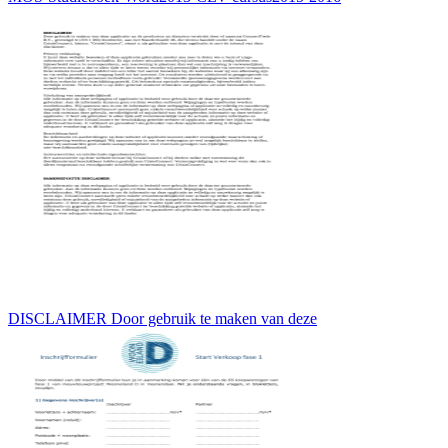
DISCLAIMER Door gebruik te maken van deze