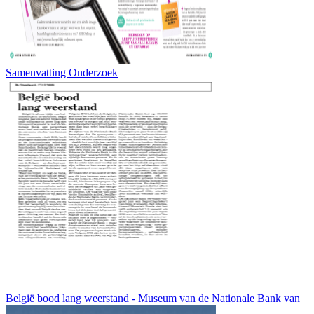
Samenvatting Onderzoek
België bood lang weerstand - Museum van de Nationale Bank van