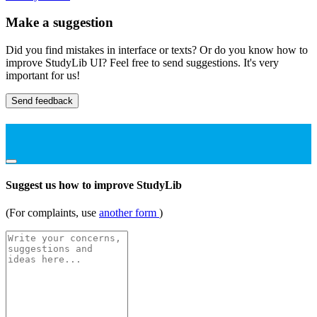
Make a suggestion
Did you find mistakes in interface or texts? Or do you know how to
improve StudyLib UI? Feel free to send suggestions. It's very
important for us!
Send feedback
Suggest us how to improve StudyLib
(For complaints, use
another form
)