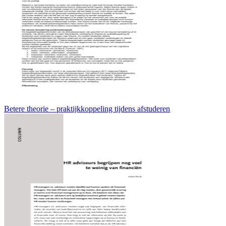
Betere theorie – praktijkkoppeling tijdens afstuderen