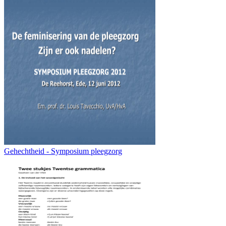
Gehechtheid - Symposium pleegzorg