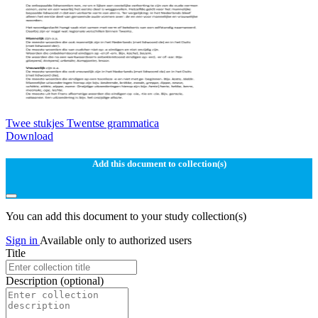
Twee stukjes Twentse grammatica
Download
Add this document to collection(s)
You can add this document to your study collection(s)
Sign in
Available only to authorized users
Title
Description
(optional)