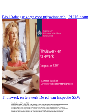
Bio 10-daagse zorgt voor prijswinnaar bij PLUS naam
Thuiswerk en telewerk De rol van Inspectie SZW