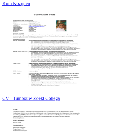
Kuin Kozijnen
CV - Tuinbouw Zoekt Collega