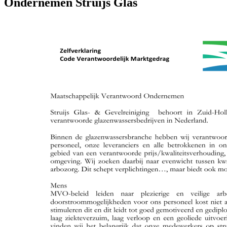
Ondernemen Struijs Glas