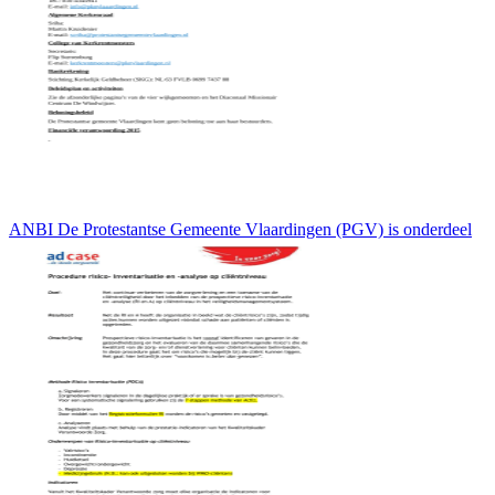
ANBI De Protestantse Gemeente Vlaardingen (PGV) is onderdeel