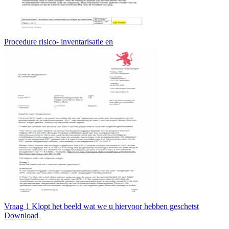
Procedure risico- inventarisatie en
Vraag 1 Klopt het beeld wat we u hiervoor hebben geschetst
Download