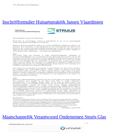
Inschrijfformulier Huisartspraktijk Jansen Vlaardingen
Maatschappelijk Verantwoord Ondernemen Struijs Glas