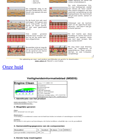
Onze huid