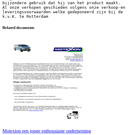
Related documents
Motexion een jonge enthousiaste onderneming