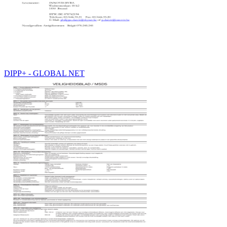
DIPP+ - GLOBAL NET