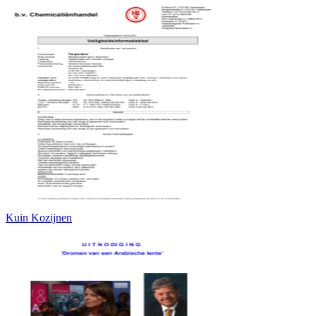
Kuin Kozijnen