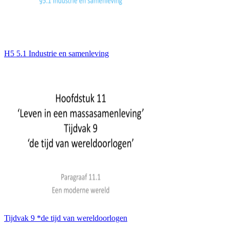
H5 5.1 Industrie en samenleving
Tijdvak 9 *de tijd van wereldoorlogen