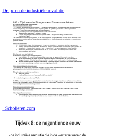
De pc en de industriële revolutie
- Scholieren.com