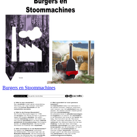
Burgers en Stoommachines