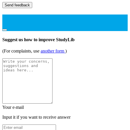
Send feedback
Suggest us how to improve StudyLib
(For complaints, use
another form
)
Your e-mail
Input it if you want to receive answer