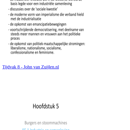
Tijdvak 8 - John van Zuijlen.nl