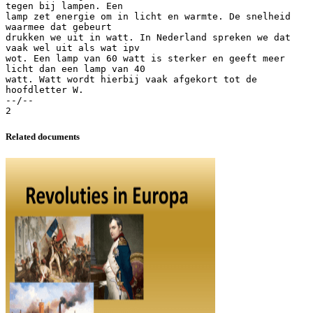
tegen bij lampen. Een
lamp zet energie om in licht en warmte. De snelheid
waarmee dat gebeurt
drukken we uit in watt. In Nederland spreken we dat
vaak wel uit als wat ipv
wot. Een lamp van 60 watt is sterker en geeft meer
licht dan een lamp van 40
watt. Watt wordt hierbij vaak afgekort tot de
hoofdletter W.
--/--
Related documents