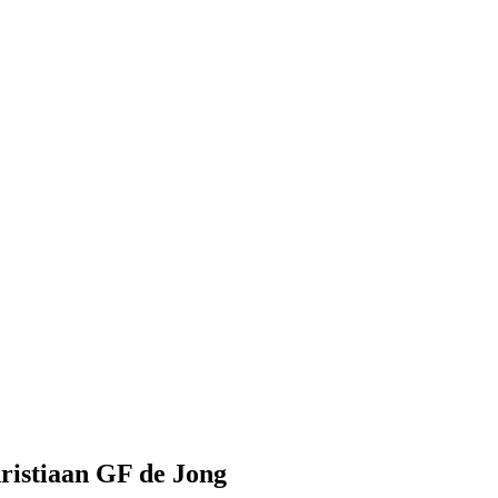
istiaan GF de Jong