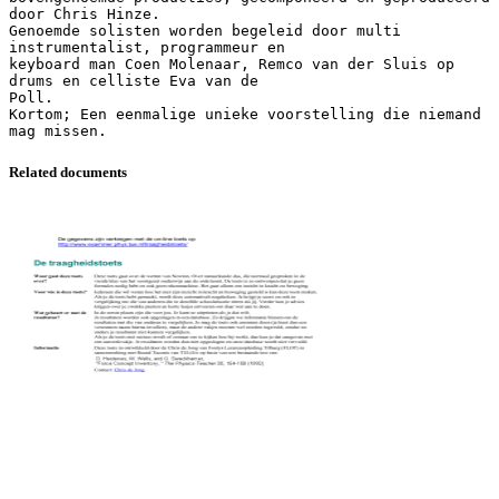
door Chris Hinze.
Genoemde solisten worden begeleid door multi
instrumentalist, programmeur en
keyboard man Coen Molenaar, Remco van der Sluis op
drums en celliste Eva van de
Poll.
Kortom; Een eenmalige unieke voorstelling die niemand
Related documents