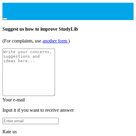
Suggest us how to improve StudyLib
(For complaints, use
another form
)
Your e-mail
Input it if you want to receive answer
Rate us