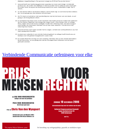
Verbindende Communicatie oefeningen voor elke