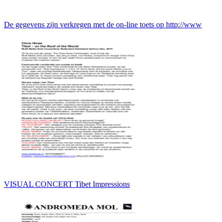
De gegevens zijn verkregen met de on-line toets op http://www
VISUAL CONCERT Tibet Impressions