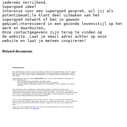
iedereen verrijkend.
Supergoed idee?
Interesse voor een supergoed gesprek, wil jij als
potenti&euml;le klant deel uitmaken van het
supergoed netwerk of ben je gewoon
ge&iuml;nteresseerd in een gezonde levensstijl op het
werk en daarbuiten…
Onze contactgegevens zijn terug te vinden op
de website. Laat je email adres achter op onze
Related documents