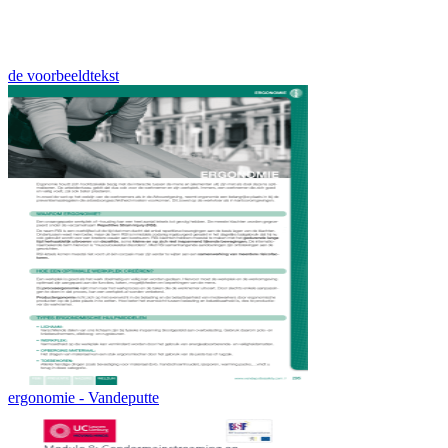
de voorbeeldtekst
ergonomie - Vandeputte