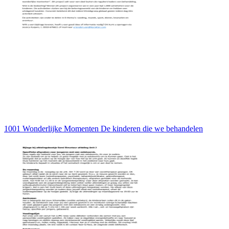
1001 Wonderlijke Momenten De kinderen die we behandelen