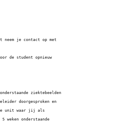
t neem je contact op met
oor de student opnieuw
onderstaande ziektebeelden
eleider doorgesproken en
e unit waar jij als
 5 weken onderstaande