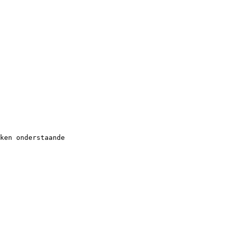
ken onderstaande