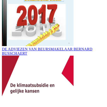
DE ADVIEZEN VAN BEURSMAKELAAR BERNARD
BUSSCHAERT