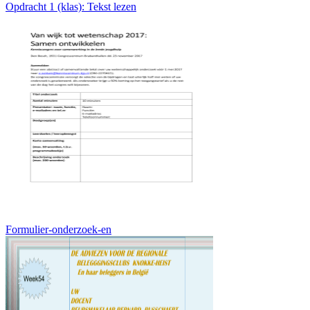
Opdracht 1 (klas): Tekst lezen
Formulier-onderzoek-en