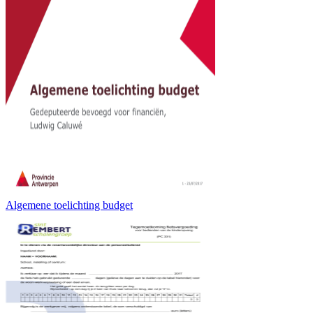
Algemene toelichting budget