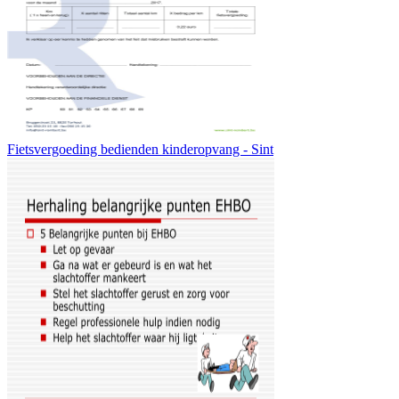
Fietsvergoeding bedienden kinderopvang - Sint