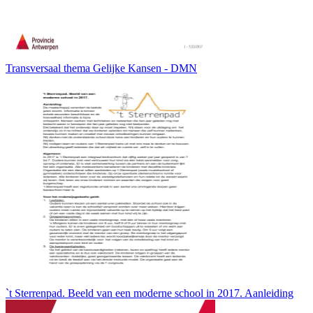
Transversaal thema Gelijke Kansen - DMN
`t Sterrenpad. Beeld van een moderne school in 2017. Aanleiding