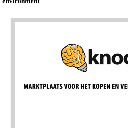
environment