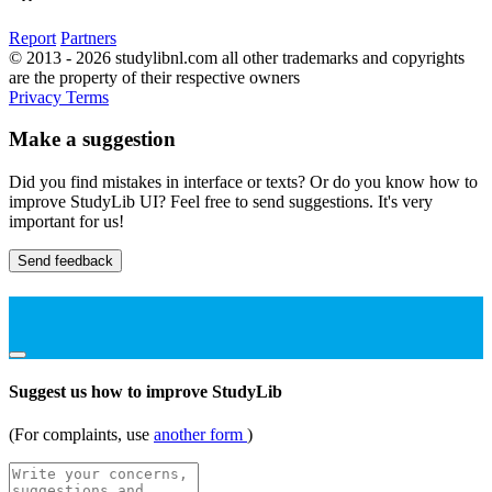
Report
Partners
© 2013 - 2026 studylibnl.com all other trademarks and copyrights
are the property of their respective owners
Privacy
Terms
Make a suggestion
Did you find mistakes in interface or texts? Or do you know how to
improve StudyLib UI? Feel free to send suggestions. It's very
important for us!
Send feedback
Suggest us how to improve StudyLib
(For complaints, use
another form
)