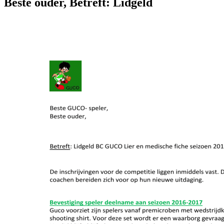
Beste ouder, Betreft: Lidgeld