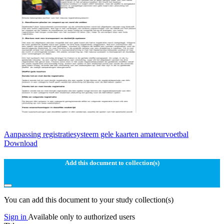
Aanpassing registratiesysteem gele kaarten amateurvoetbal
Download
Add this document to collection(s)
You can add this document to your study collection(s)
Sign in
Available only to authorized users