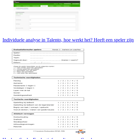
Individuele analyse in Talento, hoe werkt het? Heeft een speler zijn