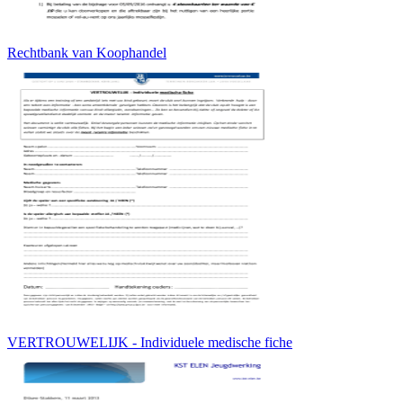
Rechtbank van Koophandel
VERTROUWELIJK - Individuele medische fiche