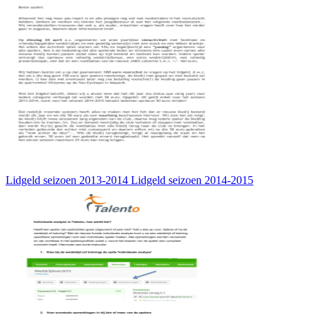
Lidgeld seizoen 2013-2014 Lidgeld seizoen 2014-2015