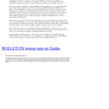
BOELETUIN groene oase op Zuidas