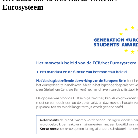
Eurosysteem