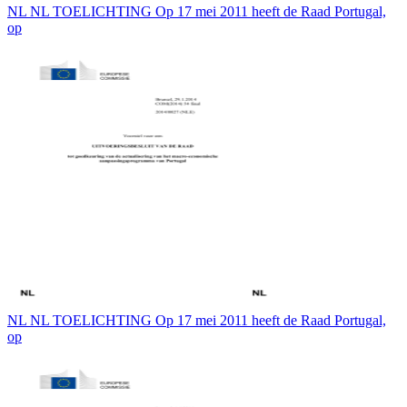
NL NL TOELICHTING Op 17 mei 2011 heeft de Raad Portugal,
op
NL NL TOELICHTING Op 17 mei 2011 heeft de Raad Portugal,
op