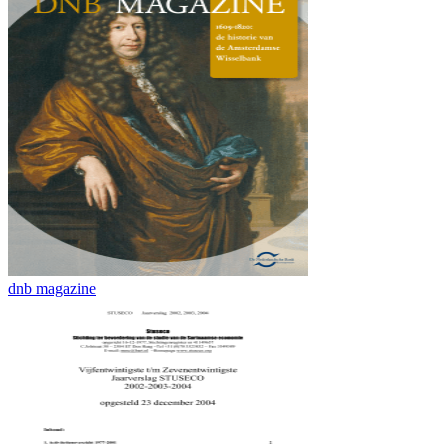
dnb magazine