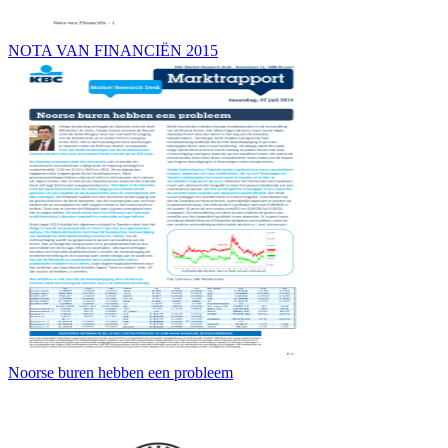
NOTA VAN FINANCIËN 2015
Noorse buren hebben een probleem