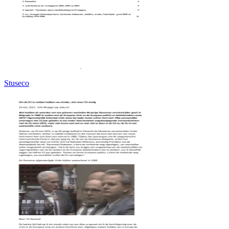
Stuseco