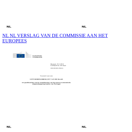
NL NL VERSLAG VAN DE COMMISSIE AAN HET
EUROPEES