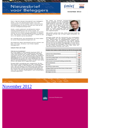
November 2012