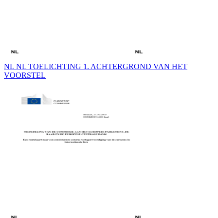
NL NL TOELICHTING 1. ACHTERGROND VAN HET
VOORSTEL