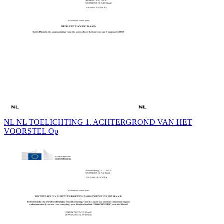
NL NL TOELICHTING 1. ACHTERGROND VAN HET
VOORSTEL Op