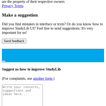
are the property of their respective owners
Privacy
Terms
Make a suggestion
Did you find mistakes in interface or texts? Or do you know how to
improve StudyLib UI? Feel free to send suggestions. It's very
important for us!
Send feedback
Suggest us how to improve StudyLib
(For complaints, use
another form
)