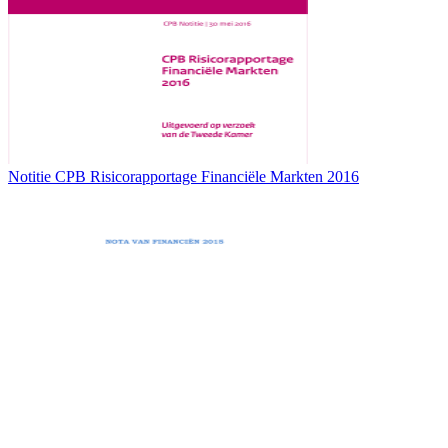
Notitie CPB Risicorapportage Financiële Markten 2016