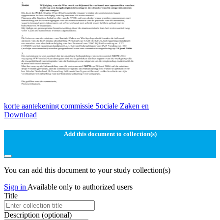
korte aantekening commissie Sociale Zaken en
Download
Add this document to collection(s)
You can add this document to your study collection(s)
Sign in
Available only to authorized users
Title
Description
(optional)