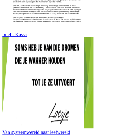
brief - Kassa
Van systeemwereld naar leefwereld