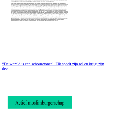
“De wereld is een schouwtoneel. Elk speelt zijn rol en krijgt zijn
deel