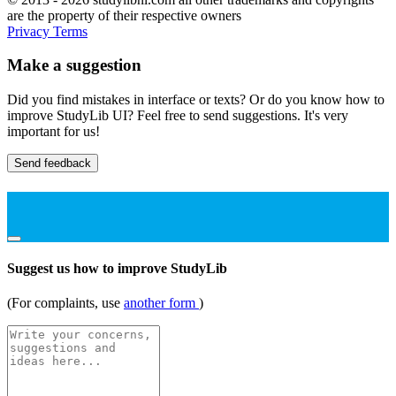
are the property of their respective owners
Privacy
Terms
Make a suggestion
Did you find mistakes in interface or texts? Or do you know how to
improve StudyLib UI? Feel free to send suggestions. It's very
important for us!
Send feedback
Suggest us how to improve StudyLib
(For complaints, use
another form
)