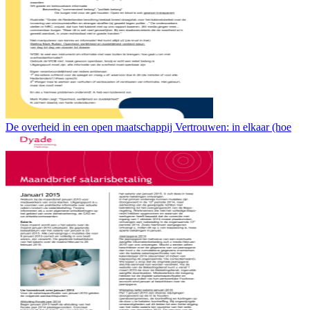
De overheid in een open maatschappij Vertrouwen: in elkaar (hoe