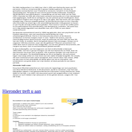
Hieronder treft u aan