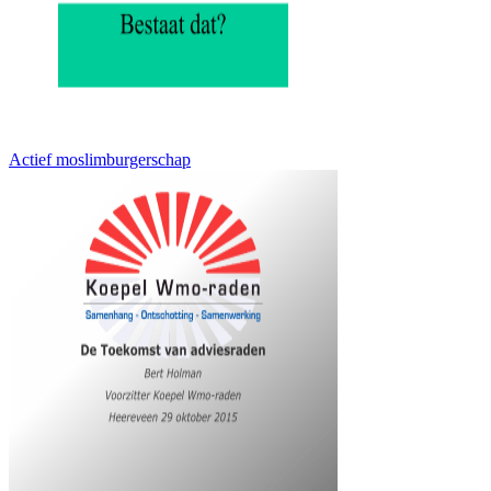
Actief moslimburgerschap