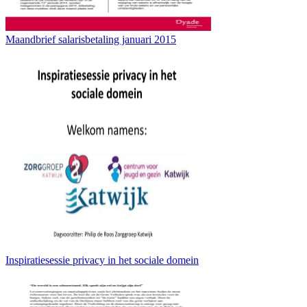
Maandbrief salarisbetaling januari 2015
Inspiratiesessie privacy in het sociale domein