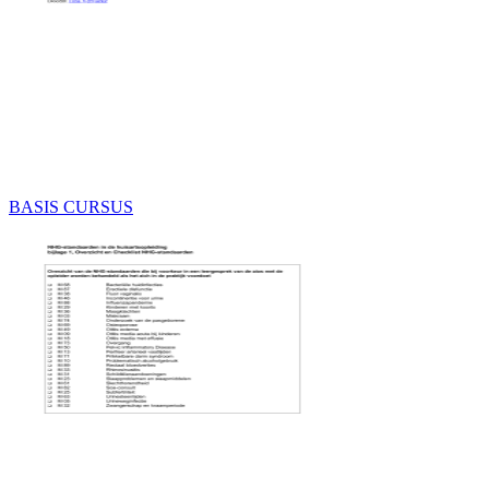
BASIS CURSUS