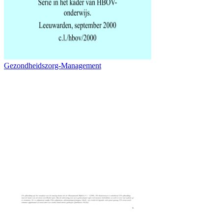
Gezondheidszorg-Management