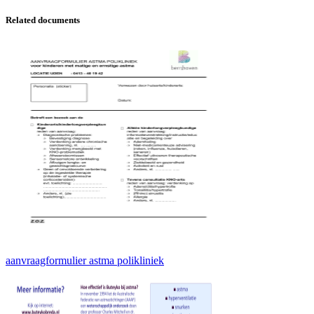
Related documents
aanvraagformulier astma polikliniek