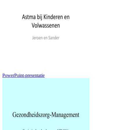
PowerPoint-presentatie