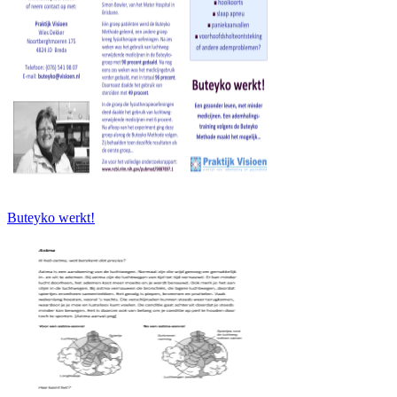
Buteyko werkt!