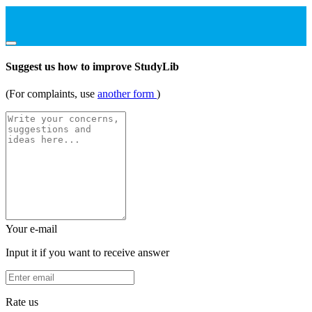
Suggest us how to improve StudyLib
(For complaints, use
another form
)
Your e-mail
Input it if you want to receive answer
Rate us