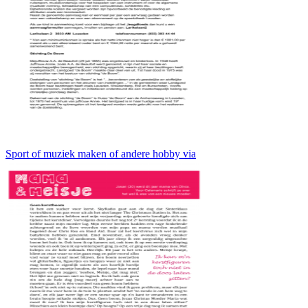
Sport of muziek maken of andere hobby via