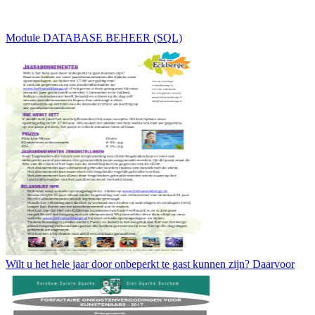
Module DATABASE BEHEER (SQL)
Wilt u het hele jaar door onbeperkt te gast kunnen zijn? Daarvoor