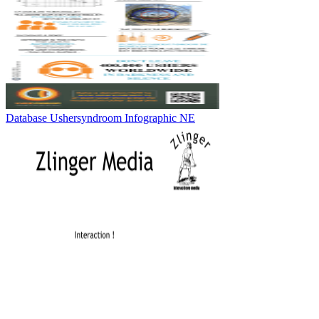
Database Ushersyndroom Infographic NE