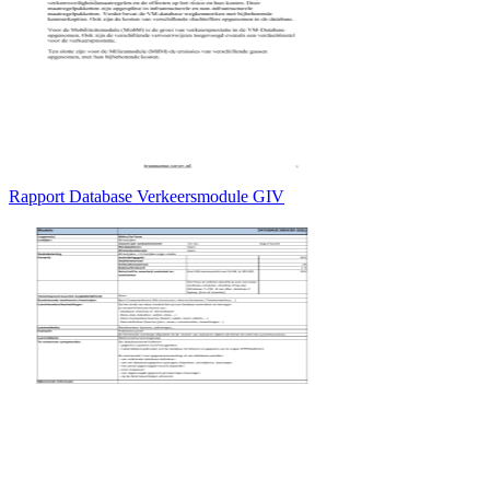
Rapport Database Verkeersmodule GIV