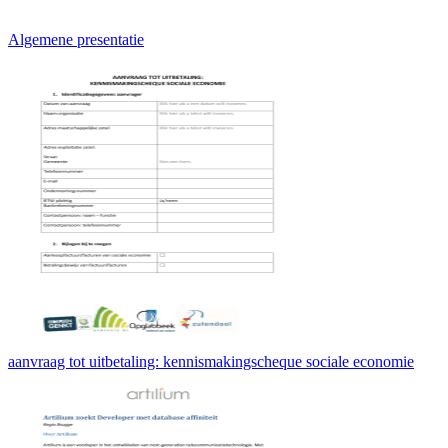
Algemene presentatie
aanvraag tot uitbetaling: kennismakingscheque sociale economie