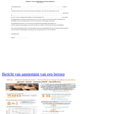
Bericht van aanneming van een beroep