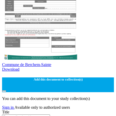
Commune de Berchem-Sainte
Download
Add this document to collection(s)
You can add this document to your study collection(s)
Sign in
Available only to authorized users
Title