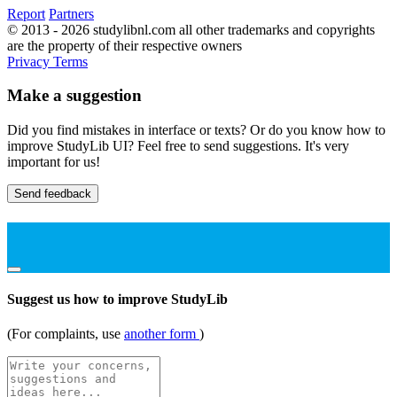
Report
Partners
© 2013 - 2026 studylibnl.com all other trademarks and copyrights
are the property of their respective owners
Privacy
Terms
Make a suggestion
Did you find mistakes in interface or texts? Or do you know how to
improve StudyLib UI? Feel free to send suggestions. It's very
important for us!
Send feedback
Suggest us how to improve StudyLib
(For complaints, use
another form
)