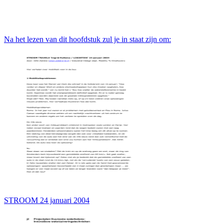
Na het lezen van dit hoofdstuk zul je in staat zijn om:
STROOM 24 januari 2004