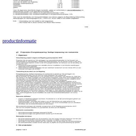
productinformatie