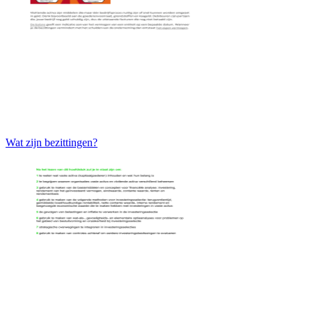
Wat zijn bezittingen?