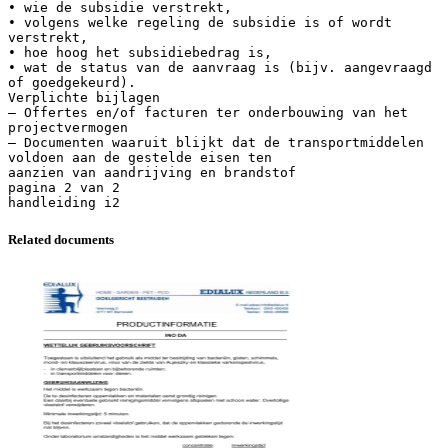
• wie de subsidie verstrekt,
• volgens welke regeling de subsidie is of wordt
verstrekt,
• hoe hoog het subsidiebedrag is,
• wat de status van de aanvraag is (bijv. aangevraagd
of goedgekeurd).
Verplichte bijlagen
– Offertes en/of facturen ter onderbouwing van het
projectvermogen
– Documenten waaruit blijkt dat de transportmiddelen
voldoen aan de gestelde eisen ten
aanzien van aandrijving en brandstof
pagina 2 van 2
Related documents