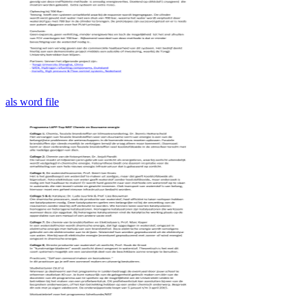
als word file