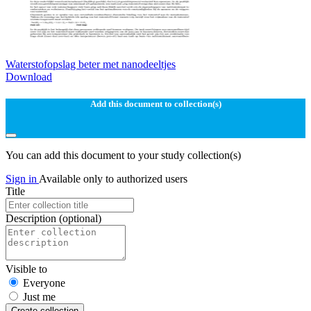
Waterstofopslag beter met nanodeeltjes
Download
Add this document to collection(s)
You can add this document to your study collection(s)
Sign in
Available only to authorized users
Title
Description
(optional)
Visible to
Everyone
Just me
Create collection