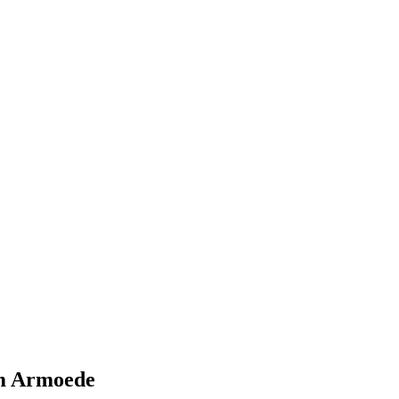
rm Armoede