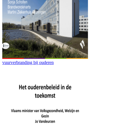
vuurverbranding bij ouderen