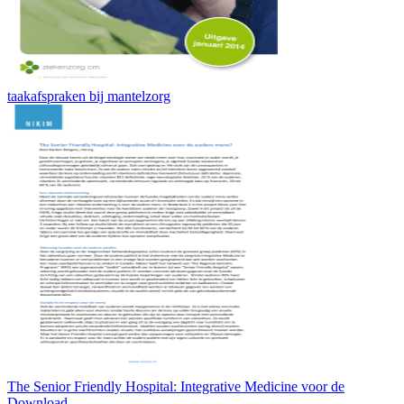
taakafspraken bij mantelzorg
The Senior Friendly Hospital: Integrative Medicine voor de
Download