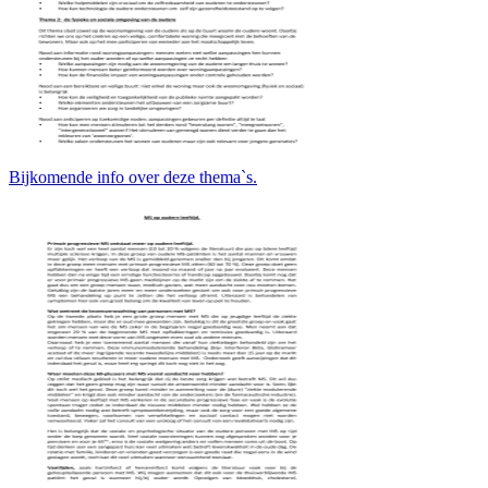
Bijkomende info over deze thema`s.