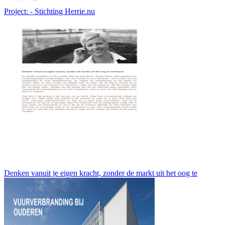
Project: - Stichting Herrie.nu
Denken vanuit je eigen kracht, zonder de markt uit het oog te