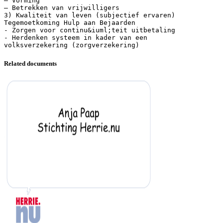
– Vorming
– Betrekken van vrijwilligers
3) Kwaliteit van leven (subjectief ervaren)
Tegemoetkoming Hulp aan Bejaarden
- Zorgen voor continu&iuml;teit uitbetaling
- Herdenken systeem in kader van een
Related documents