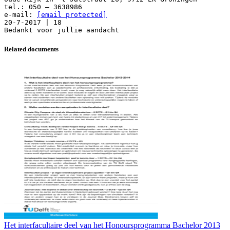
tel.: 050 – 3638986
e-mail:
[email protected]
20-7-2017 | 18
Related documents
Het interfacultaire deel van het Honoursprogramma Bachelor 2013