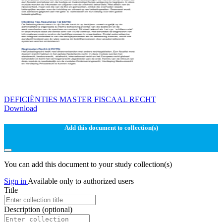
DEFICIËNTIES MASTER FISCAAL RECHT
Download
Add this document to collection(s)
You can add this document to your study collection(s)
Sign in
Available only to authorized users
Title
Description
(optional)