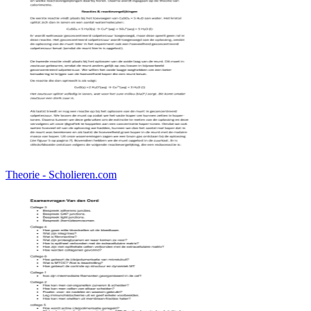
Theorie - Scholieren.com