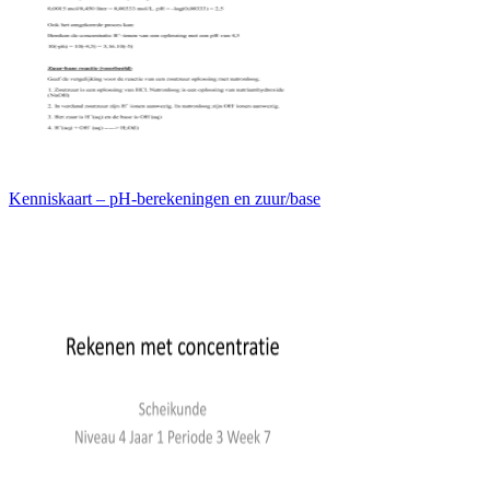
Kenniskaart – pH-berekeningen en zuur/base