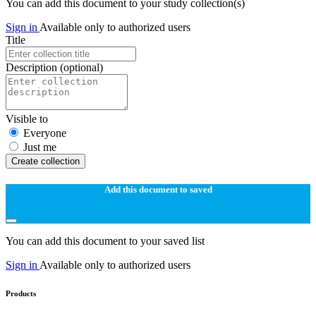
You can add this document to your study collection(s)
Sign in
Available only to authorized users
Title
Description
(optional)
Visible to
Everyone
Just me
Create collection
Add this document to saved
You can add this document to your saved list
Sign in
Available only to authorized users
Products