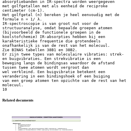
Related documents