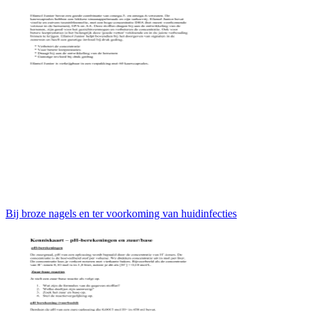
Bij broze nagels en ter voorkoming van huidinfecties