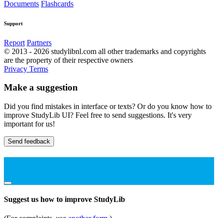
Documents
Flashcards
Support
Report
Partners
© 2013 - 2026 studylibnl.com all other trademarks and copyrights
are the property of their respective owners
Privacy
Terms
Make a suggestion
Did you find mistakes in interface or texts? Or do you know how to
improve StudyLib UI? Feel free to send suggestions. It's very
important for us!
Send feedback
Suggest us how to improve StudyLib