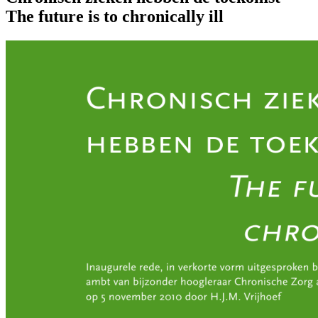
The future is to chronically ill