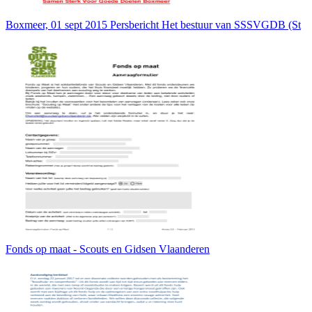
Boxmeer, 01 sept 2015 Persbericht Het bestuur van SSSVGDB (St
Fonds op maat - Scouts en Gidsen Vlaanderen