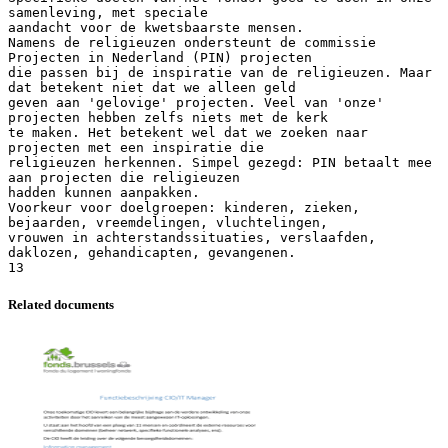
Related documents