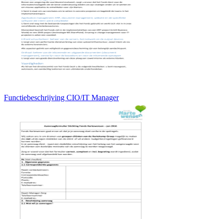
Functiebeschrijving CIO/IT Manager