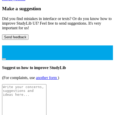
Make a suggestion
Did you find mistakes in interface or texts? Or do you know how to
improve StudyLib UI? Feel free to send suggestions. It's very
important for us!
Send feedback
Suggest us how to improve StudyLib
(For complaints, use
another form
)