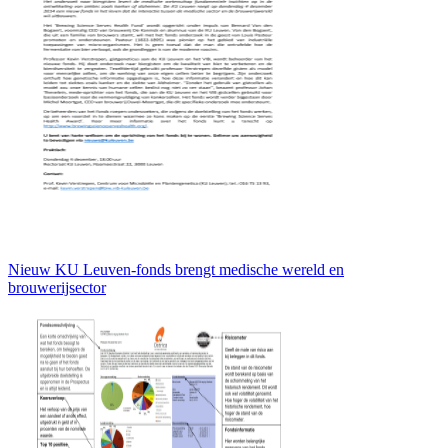
Nieuw KU Leuven-fonds brengt medische wereld en
brouwerijsector