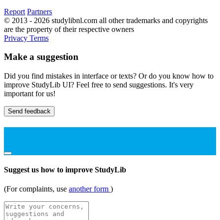
Report
Partners
© 2013 - 2026 studylibnl.com all other trademarks and copyrights
are the property of their respective owners
Privacy
Terms
Make a suggestion
Did you find mistakes in interface or texts? Or do you know how to
improve StudyLib UI? Feel free to send suggestions. It's very
important for us!
Send feedback
Suggest us how to improve StudyLib
(For complaints, use
another form
)