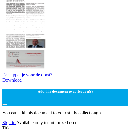
Een appeltje voor de dorst?
Download
Add this document to collection(s)
You can add this document to your study collection(s)
Sign in
Available only to authorized users
Title