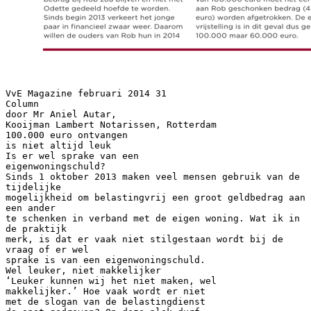
VvE Magazine februari 2014 31
Column
door Mr Aniel Autar,
Kooijman Lambert Notarissen, Rotterdam
100.000 euro ontvangen
is niet altijd leuk
Is er wel sprake van een
eigenwoningschuld?
Sinds 1 oktober 2013 maken veel mensen gebruik van de
tijdelijke
mogelijkheid om belastingvrij een groot geldbedrag aan
een ander
te schenken in verband met de eigen woning. Wat ik in
de praktijk
merk, is dat er vaak niet stilgestaan wordt bij de
vraag of er wel
sprake is van een eigenwoningschuld.
Wel leuker, niet makkelijker
‘Leuker kunnen wij het niet maken, wel
makkelijker.’ Hoe vaak wordt er niet
met de slogan van de belastingdienst