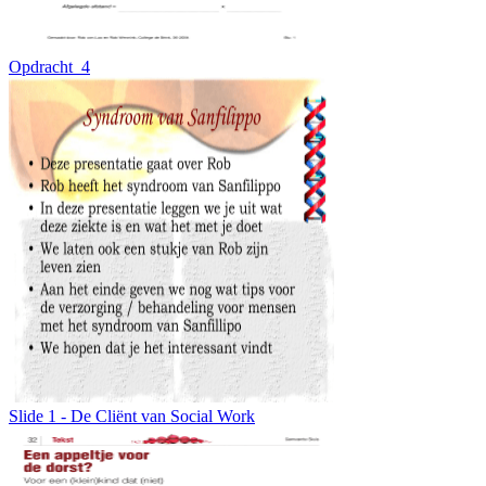
Opdracht_4
Slide 1 - De Cliënt van Social Work