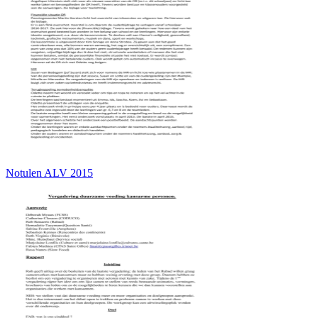
Notulen ALV 2015