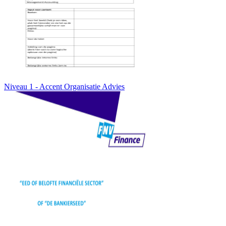
Niveau 1 - Accent Organisatie Advies