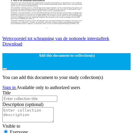
Wetsvoorstel tot schrapping van de notionele intrestaftrek
Download
Add this document to collection(s)
You can add this document to your study collection(s)
Sign in
Available only to authorized users
Title
Description
(optional)
Visible to
Everyone