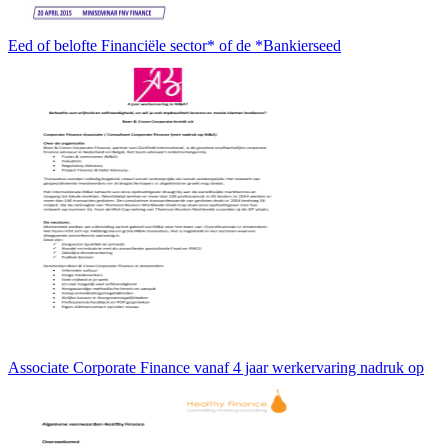
Eed of belofte Financiële sector* of de *Bankierseed
Associate Corporate Finance vanaf 4 jaar werkervaring nadruk op