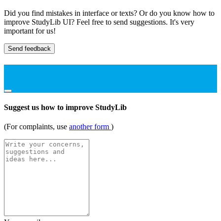
Did you find mistakes in interface or texts? Or do you know how to
improve StudyLib UI? Feel free to send suggestions. It's very
important for us!
Send feedback
Suggest us how to improve StudyLib
(For complaints, use
another form
)