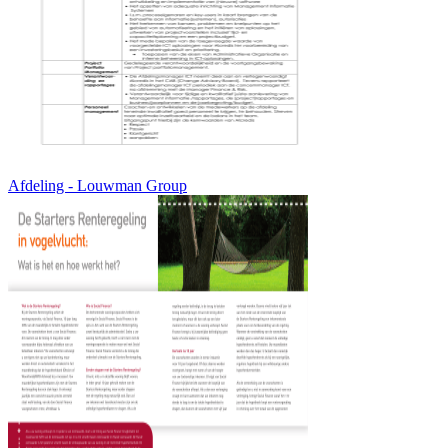
Afdeling - Louwman Group