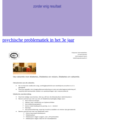
psychische problematiek in het 3e jaar