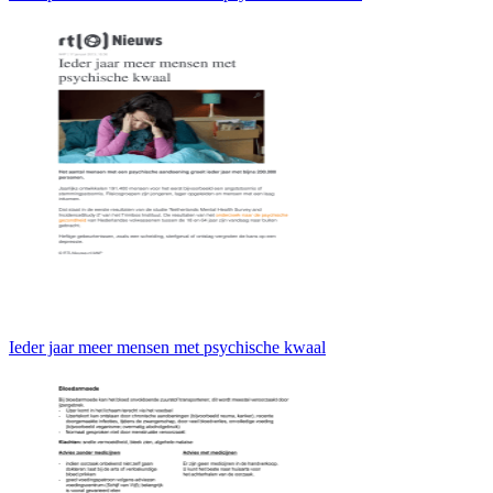
Ieder jaar meer mensen met psychische kwaal