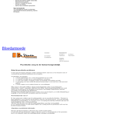
Bloedarmoede