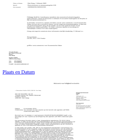
Plaats en Datum