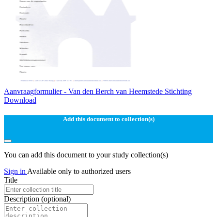
Aanvraagformulier - Van den Berch van Heemstede Stichting
Download
Add this document to collection(s)
You can add this document to your study collection(s)
Sign in
Available only to authorized users
Title
Description
(optional)