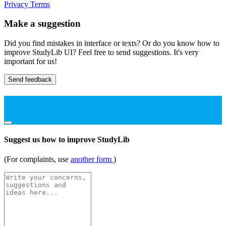
Privacy
Terms
Make a suggestion
Did you find mistakes in interface or texts? Or do you know how to
improve StudyLib UI? Feel free to send suggestions. It's very
important for us!
Send feedback
Suggest us how to improve StudyLib
(For complaints, use
another form
)