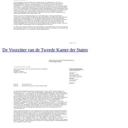
De Voorzitter van de Tweede Kamer der Staten