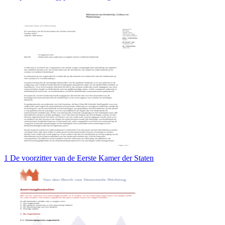
1 De voorzitter van de Eerste Kamer der Staten