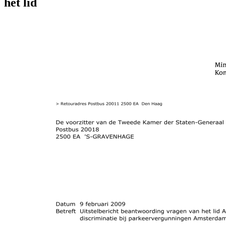
het lid