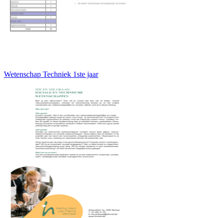
Wetenschap Techniek 1ste jaar