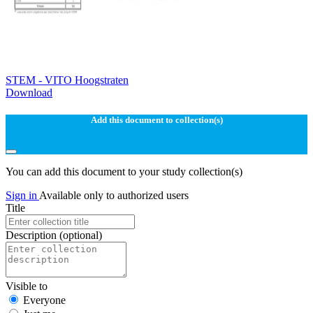
STEM - VITO Hoogstraten
Download
Add this document to collection(s)
You can add this document to your study collection(s)
Sign in
Available only to authorized users
Title
Description
(optional)
Visible to
Everyone