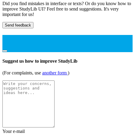
Did you find mistakes in interface or texts? Or do you know how to
improve StudyLib UI? Feel free to send suggestions. It's very
important for us!
Send feedback
Suggest us how to improve StudyLib
(For complaints, use
another form
)
Your e-mail