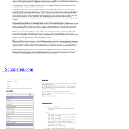
- Scholieren.com