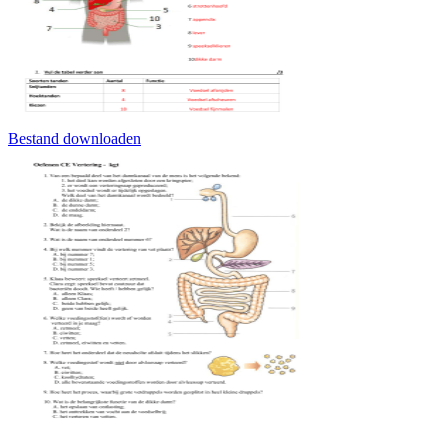
Bestand downloaden