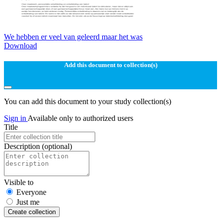
We hebben er veel van geleerd maar het was
Download
Add this document to collection(s)
You can add this document to your study collection(s)
Sign in
Available only to authorized users
Title
Description
(optional)
Visible to
Everyone
Just me
Create collection