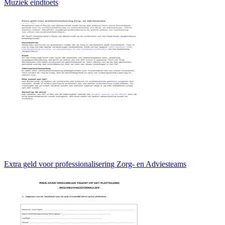
Muziek eindtoets
Extra geld voor professionalisering Zorg- en Adviesteams