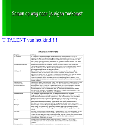
T TALENT van het kind!!!!