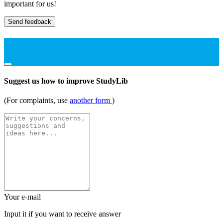
important for us!
Send feedback
Suggest us how to improve StudyLib
(For complaints, use
another form
)
Your e-mail
Input it if you want to receive answer