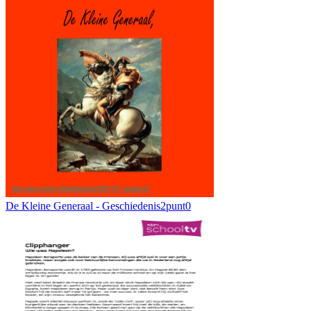
De Kleine Generaal - Geschiedenis2punt0