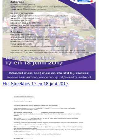
Het Streekbos 17 en 18 juni 2017