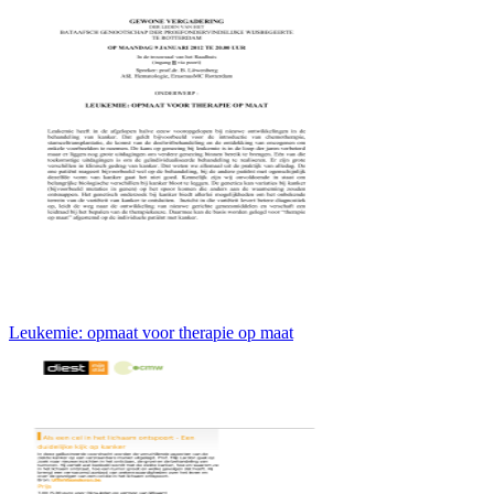
Leukemie: opmaat voor therapie op maat