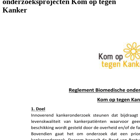
onderzoeksprojecten Kom op tegen
Kanker