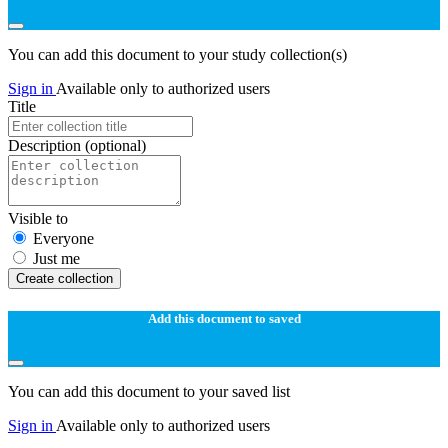
You can add this document to your study collection(s)
Sign in
Available only to authorized users
Title
Description
(optional)
Visible to
Everyone
Just me
Create collection
Add this document to saved
You can add this document to your saved list
Sign in
Available only to authorized users