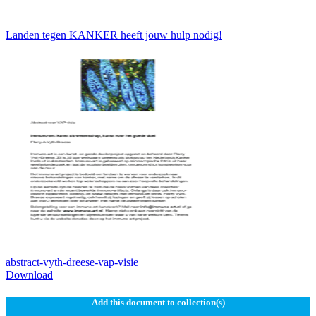
Landen tegen KANKER heeft jouw hulp nodig!
abstract-vyth-dreese-vap-visie
Download
Add this document to collection(s)