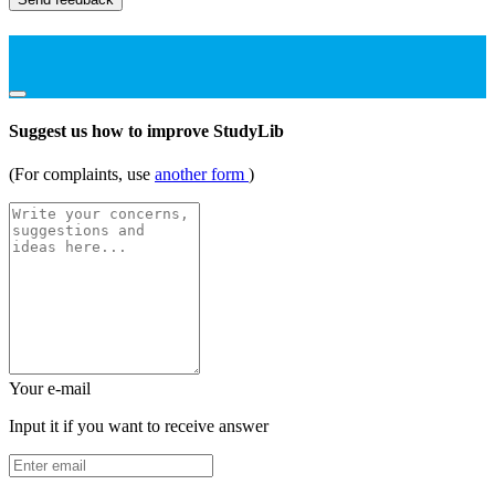
Suggest us how to improve StudyLib
(For complaints, use
another form
)
Your e-mail
Input it if you want to receive answer