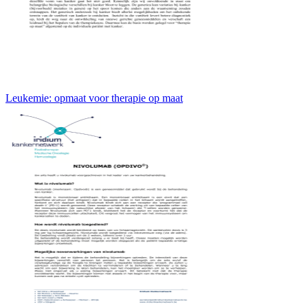
Leukemie: opmaat voor therapie op maat