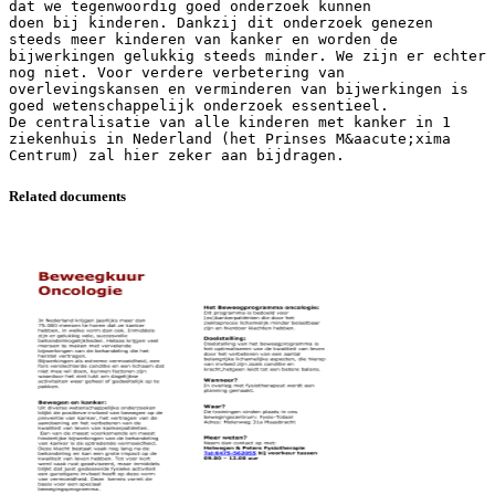
dat we tegenwoordig goed onderzoek kunnen
doen bij kinderen. Dankzij dit onderzoek genezen
steeds meer kinderen van kanker en worden de
bijwerkingen gelukkig steeds minder. We zijn er echter
nog niet. Voor verdere verbetering van
overlevingskansen en verminderen van bijwerkingen is
goed wetenschappelijk onderzoek essentieel.
De centralisatie van alle kinderen met kanker in 1
ziekenhuis in Nederland (het Prinses M&aacute;xima
Related documents