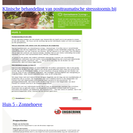
Klinische behandeling van posttraumatische stressstoornis bij
Huis 5 - Zonnehoeve