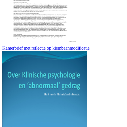
Kamerbrief met reflectie op kiembaanmodificatie