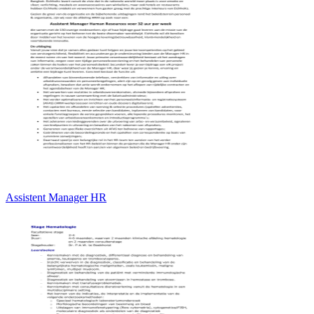
Assistent Manager HR