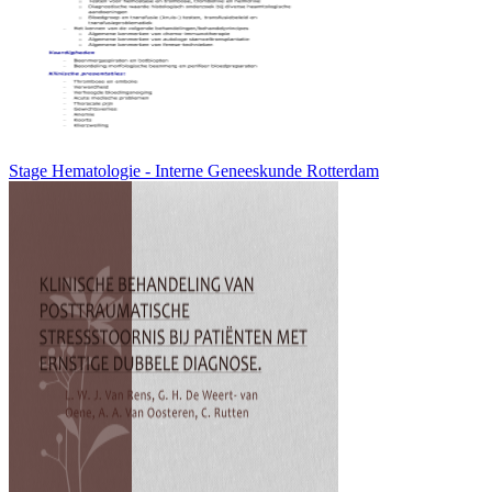
Stage Hematologie - Interne Geneeskunde Rotterdam