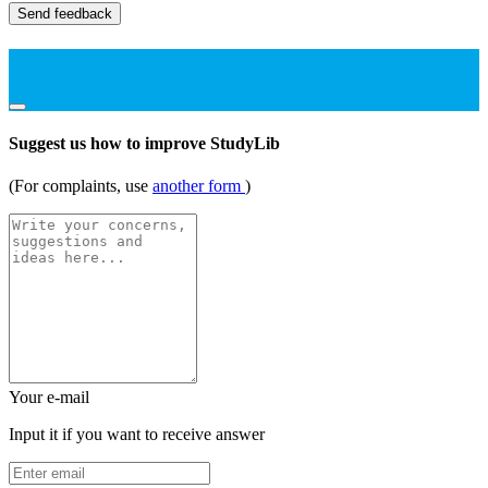
Send feedback
Suggest us how to improve StudyLib
(For complaints, use
another form
)
Your e-mail
Input it if you want to receive answer