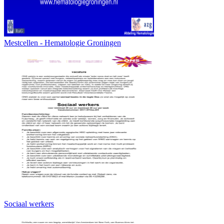
Mestcellen - Hematologie Groningen
Sociaal werkers