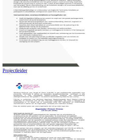
Projectleider