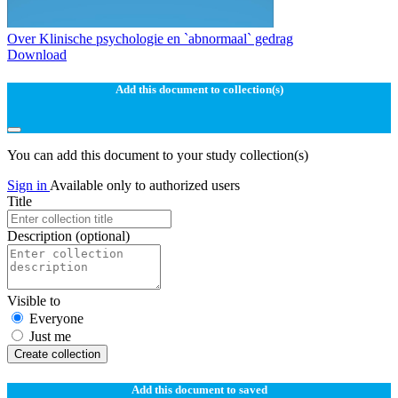
Over Klinische psychologie en `abnormaal` gedrag
Download
Add this document to collection(s)
You can add this document to your study collection(s)
Sign in
Available only to authorized users
Title
Description
(optional)
Visible to
Everyone
Just me
Create collection
Add this document to saved